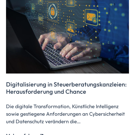
Digitalisierung
in
Steuerberatungskanzleien:
Herausforderung
und Chance
Die digitale Transformation, Künstliche Intelligenz
sowie gestiegene Anforderungen an Cybersicherheit
und Datenschutz verändern die
Steuerberatungsbranche in rasantem Tempo.