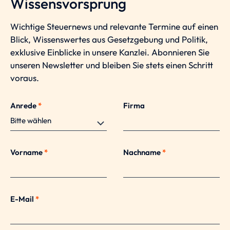
Wissensvorsprung
Wichtige Steuernews und relevante Termine auf einen
Blick, Wissenswertes aus Gesetzgebung und Politik,
exklusive Einblicke in unsere Kanzlei. Abonnieren Sie
unseren Newsletter und bleiben Sie stets einen Schritt
voraus.
Anrede
*
Firma
Vorname
*
Nachname
*
E-Mail
*