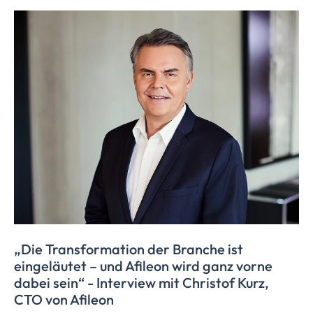
„Die Transformation der Branche ist
eingeläutet – und Afileon wird ganz vorne
dabei sein“ - Interview mit Christof Kurz,
CTO von Afileon