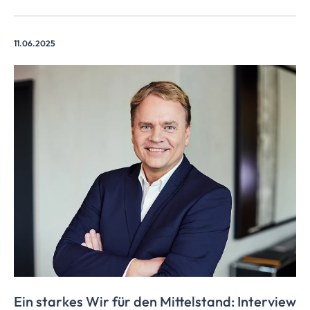
11.06.2025
Ein starkes Wir für den Mittelstand: Interview