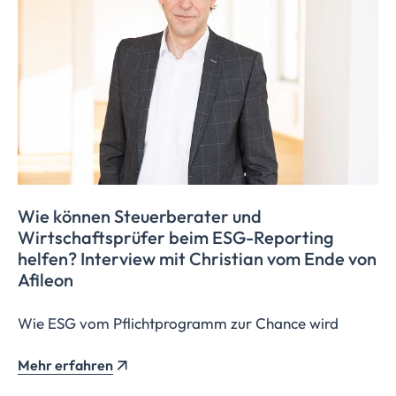
Wie können Steuerberater und
Wirtschaftsprüfer
beim ESG-Reporting
helfen? Interview mit Christian vom Ende von
Afileon
Wie ESG vom Pflichtprogramm zur Chance wird
Mehr erfahren