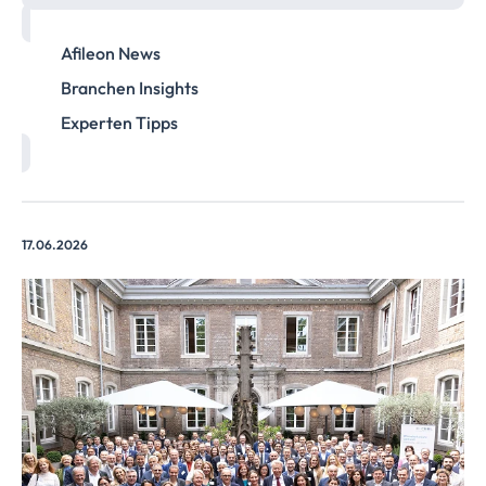
Afileon News
Branchen Insights
Experten Tipps
17.06.2026