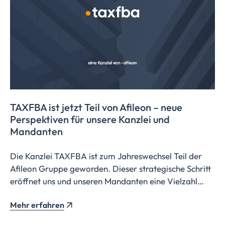
TAXFBA ist jetzt Teil von Afileon – neue
Perspektiven für unsere Kanzlei und
Mandanten
Die Kanzlei TAXFBA ist zum Jahreswechsel Teil der
Afileon Gruppe geworden. Dieser strategische Schritt
eröffnet uns und unseren Mandanten eine Vielzahl
neuer Möglichkeiten.
Mehr erfahren