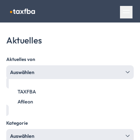
Navigation überspringen
Aktuelles
Aktuelles von
Auswählen
TAXFBA
Afileon
Kategorie
Auswählen