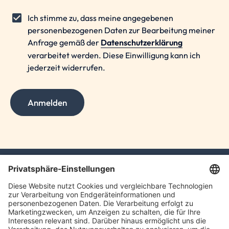
Ich stimme zu, dass meine angegebenen
personenbezogenen Daten zur Bearbeitung meiner
Anfrage gemäß der
Datenschutzerklärung
verarbeitet werden. Diese Einwilligung kann ich
jederzeit widerrufen.
Anmelden
TAXFBA GmbH
Gasstraße 18, Haus 6a