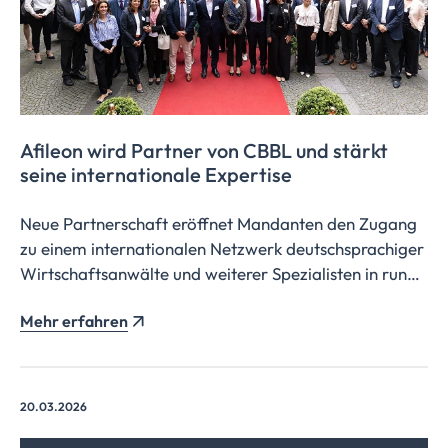
Afileon wird Partner von CBBL und stärkt
seine internationale Expertise
Neue Partnerschaft eröffnet Mandanten den Zugang
zu einem internationalen Netzwerk deutschsprachiger
Wirtschaftsanwälte und weiterer Spezialisten in rund
65 Ländern.
Mehr erfahren
20.03.2026