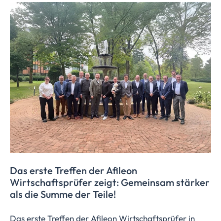
Das erste Treffen der Afileon
Wirtschaftsprüfer
zeigt: Gemeinsam stärker
als die Summe der Teile!
Das erste Treffen der Afileon Wirtschaftsprüfer in