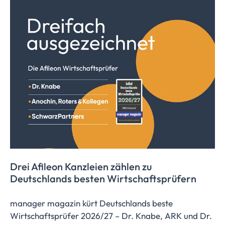
Drei Afileon Kanzleien zählen zu
Deutschlands besten
Wirtschaftsprüfern
manager magazin kürt Deutschlands beste
Wirtschaftsprüfer 2026/27 – Dr. Knabe, ARK und Dr.