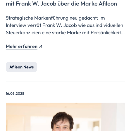
mit Frank W. Jacob über die Marke Afileon
Strategische Markenführung neu gedacht: Im
Interview verrät Frank W. Jacob wie aus individuellen
Steuerkanzleien eine starke Marke mit Persönlichkeit,
Strahlkraft und einem ikonischen Punkt wird.
Mehr erfahren
Afileon News
16.05.2025