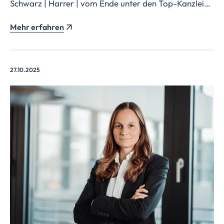
Schwarz | Harrer | vom Ende unter den Top-Kanzleien
für den Mittelstand.
Mehr erfahren
27.10.2025