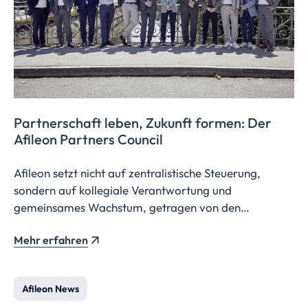
Partnerschaft leben, Zukunft formen: Der
Afileon Partners Council
Afileon setzt nicht auf zentralistische Steuerung,
sondern auf kollegiale Verantwortung und
gemeinsames Wachstum, getragen von den
Berufsträgern.
Mehr erfahren
Afileon News