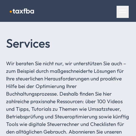
Navigation überspringen
Services
Wir beraten Sie nicht nur, wir unterstützen Sie auch –
zum Beispiel durch maßgeschneiderte Lösungen für
Ihre steuerlichen Herausforderungen und proaktive
Hilfe bei der Optimierung Ihrer
Buchhaltungsprozesse. Deshalb finden Sie hier
zahlreiche praxisnahe Ressourcen: über 100 Videos
und Tipps, Tutorials zu Themen wie Umsatzsteuer,
Betriebsprüfung und Steueroptimierung sowie künftig
Tools wie digitale Steuerrechner und Checklisten für
den alltäglichen Gebrauch. Abonnieren Sie unseren