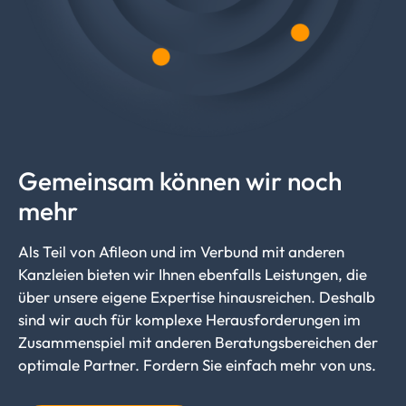
Gemeinsam können wir noch
mehr
Als Teil von Afileon und im Verbund mit anderen
Kanzleien bieten wir Ihnen ebenfalls Leistungen, die
über unsere eigene Expertise hinausreichen. Deshalb
sind wir auch für komplexe Herausforderungen im
Zusammenspiel mit anderen Beratungsbereichen der
optimale Partner. Fordern Sie einfach mehr von uns.