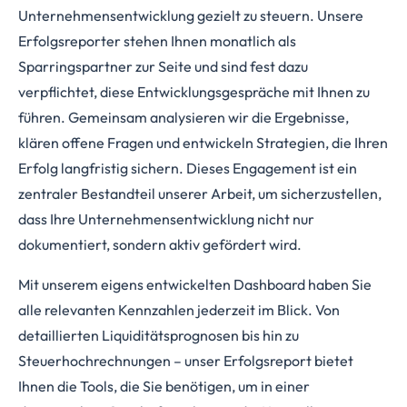
Unternehmensentwicklung gezielt zu steuern. Unsere
Erfolgsreporter stehen Ihnen monatlich als
Sparringspartner zur Seite und sind fest dazu
verpflichtet, diese Entwicklungsgespräche mit Ihnen zu
führen. Gemeinsam analysieren wir die Ergebnisse,
klären offene Fragen und entwickeln Strategien, die Ihren
Erfolg langfristig sichern. Dieses Engagement ist ein
zentraler Bestandteil unserer Arbeit, um sicherzustellen,
dass Ihre Unternehmensentwicklung nicht nur
dokumentiert, sondern aktiv gefördert wird.
Mit unserem eigens entwickelten Dashboard haben Sie
alle relevanten Kennzahlen jederzeit im Blick. Von
detaillierten Liquiditätsprognosen bis hin zu
Steuerhochrechnungen – unser Erfolgsreport bietet
Ihnen die Tools, die Sie benötigen, um in einer