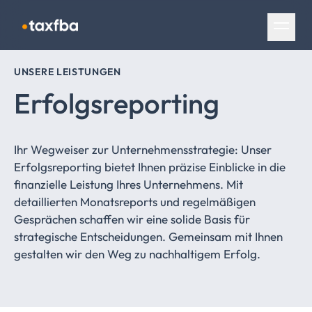
Navigation überspringen
UNSERE LEISTUNGEN
Erfolgsreporting
Ihr Wegweiser zur Unternehmensstrategie: Unser
Erfolgsreporting bietet Ihnen präzise Einblicke in die
finanzielle Leistung Ihres Unternehmens. Mit
detaillierten Monatsreports und regelmäßigen
Gesprächen schaffen wir eine solide Basis für
strategische Entscheidungen. Gemeinsam mit Ihnen
gestalten wir den Weg zu nachhaltigem Erfolg.