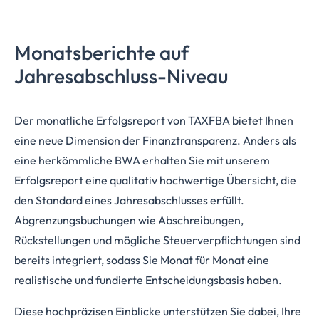
Monatsberichte auf
Jahresabschluss-Niveau
Der monatliche Erfolgsreport von TAXFBA bietet Ihnen
eine neue Dimension der Finanztransparenz. Anders als
eine herkömmliche BWA erhalten Sie mit unserem
Erfolgsreport eine qualitativ hochwertige Übersicht, die
den Standard eines Jahresabschlusses erfüllt.
Abgrenzungsbuchungen wie Abschreibungen,
Rückstellungen und mögliche Steuerverpflichtungen sind
bereits integriert, sodass Sie Monat für Monat eine
realistische und fundierte Entscheidungsbasis haben.
Diese hochpräzisen Einblicke unterstützen Sie dabei, Ihre