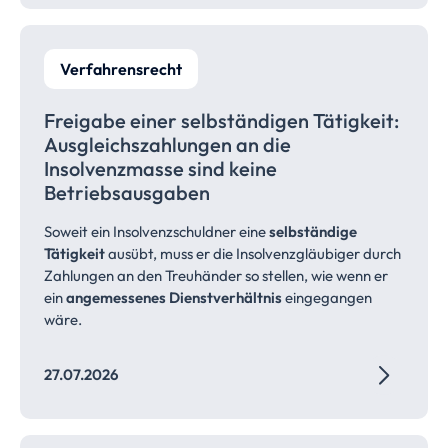
Verfahrensrecht
Freigabe einer selbständigen Tätigkeit:
Ausgleichszahlungen
an die
Insolvenzmasse sind keine
Betriebsausgaben
Soweit ein Insolvenzschuldner eine
selbständige
Tätigkeit
ausübt, muss er die Insolvenzgläubiger durch
Zahlungen an den Treuhänder so stellen, wie wenn er
ein
angemessenes Dienstverhältnis
eingegangen
wäre.
27.07.2026