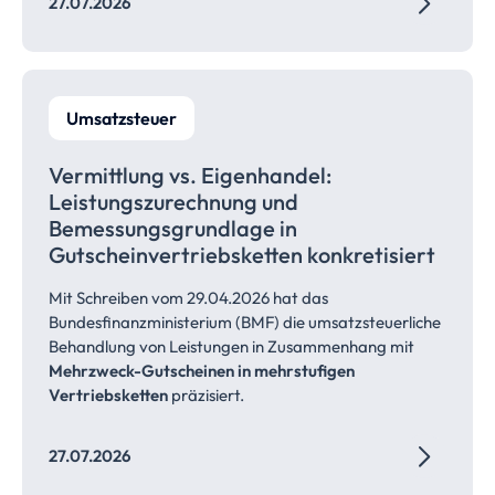
27.07.2026
Umsatzsteuer
Vermittlung vs. Eigenhandel:
Leistungszurechnung
und
Bemessungsgrundlage
in
Gutscheinvertriebsketten
konkretisiert
Mit Schreiben vom 29.04.2026 hat das
Bundesfinanzministerium (BMF) die umsatzsteuerliche
Behandlung von Leistungen in Zusammenhang mit
Mehrzweck-Gutscheinen in mehrstufigen
Vertriebsketten
präzisiert.
27.07.2026