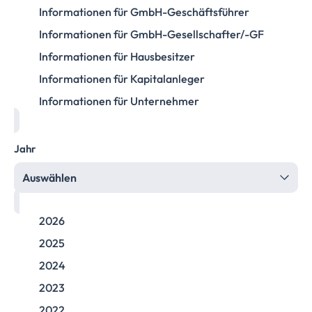
Informationen für GmbH-Geschäftsführer
Informationen für GmbH-Gesellschafter/-GF
Informationen für Hausbesitzer
Informationen für Kapitalanleger
Informationen für Unternehmer
Jahr
Auswählen
2026
2025
2024
2023
2022