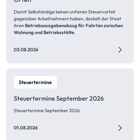
Damit Selbständige keinen unfairen Steuervorteil
gegenüber Arbeitnehmern haben, deckelt der Staat
ihren
Betriebsausgabenabzug für Fahrten zwischen
Wohnung und Betriebsstätte
.
03.08.2026
Steuertermine
Steuertermine September 2026
Steuertermine September 2026
01.08.2026