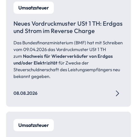
Umsatzsteuer
Neues Vordruckmuster USt 1 TH: Erdgas
und Strom im Reverse Charge
Das Bundesfinanzministerium (BMF) hat mit Schreiben
vom 09.04.2026 das Vordruckmuster USt 1 TH
zum
Nachweis für Wiederverkäufer von Erdgas
und/oder Elektrizität
für Zwecke der
Steuerschuldnerschaft des Leistungsempfängers neu
bekannt gegeben.
08.08.2026
Umsatzsteuer