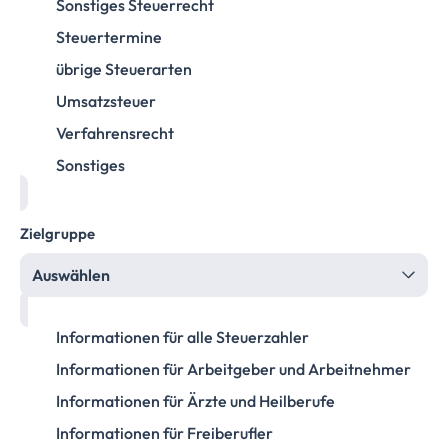
Sonstiges Steuerrecht
Steuertermine
übrige Steuerarten
Umsatzsteuer
Verfahrensrecht
Sonstiges
Zielgruppe
Auswählen
Informationen für alle Steuerzahler
Informationen für Arbeitgeber und Arbeitnehmer
Informationen für Ärzte und Heilberufe
Informationen für Freiberufler