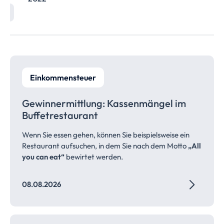
Einkommensteuer
Gewinnermittlung: Kassenmängel im
Buffetrestaurant
Wenn Sie essen gehen, können Sie beispielsweise ein
Restaurant aufsuchen, in dem Sie nach dem Motto
„All
you can eat“
bewirtet werden.
08.08.2026