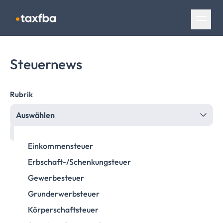
Navigation überspringen
Steuernews
Rubrik
Auswählen
Einkommensteuer
Erbschaft-/Schenkungsteuer
Gewerbesteuer
Grunderwerbsteuer
Körperschaftsteuer