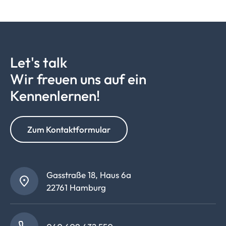
Let's talk
Wir freuen uns auf ein
Kennenlernen!
Zum Kontaktformular
Gasstraße 18, Haus 6a
22761 Hamburg