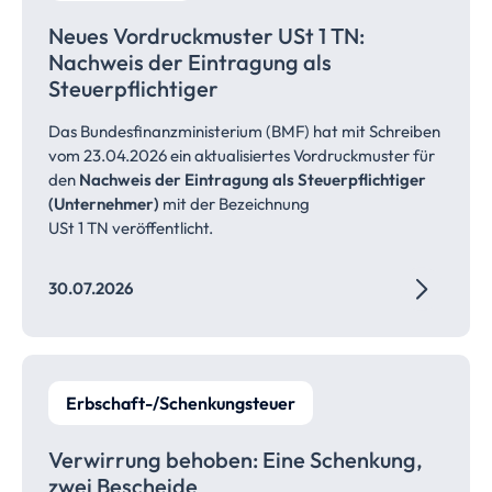
Neues Vordruckmuster USt 1 TN:
Nachweis der Eintragung als
Steuerpflichtiger
Das Bundesfinanzministerium (BMF) hat mit Schreiben
vom 23.04.2026 ein aktualisiertes Vordruckmuster für
den
Nachweis der Eintragung als Steuerpflichtiger
(Unternehmer)
mit der Bezeichnung
USt 1 TN veröffentlicht.
30.07.2026
Erbschaft-/Schenkungsteuer
Verwirrung behoben: Eine Schenkung,
zwei
Bescheide