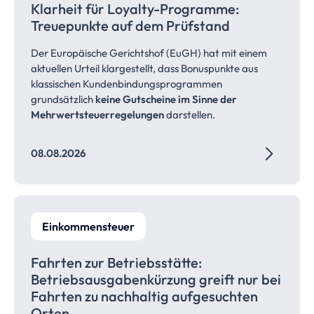
Klarheit für Loyalty-Programme:
Treuepunkte auf dem
Prüfstand
Der Europäische Gerichtshof (EuGH) hat mit einem
aktuellen Urteil klargestellt, dass Bonuspunkte aus
klassischen Kundenbindungsprogrammen
grundsätzlich
keine Gutscheine im Sinne der
Mehrwertsteuerregelungen
darstellen.
08.08.2026
Einkommensteuer
Fahrten zur
Betriebsstätte:
Betriebsausgabenkürzung
greift nur bei
Fahrten zu nachhaltig aufgesuchten
Orten