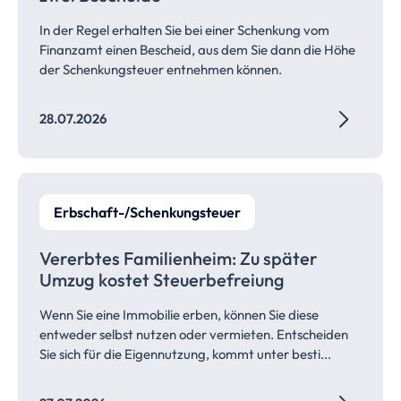
In der Regel erhalten Sie bei einer Schenkung vom
Finanzamt einen Bescheid, aus dem Sie dann die Höhe
der Schenkungsteuer entnehmen können.
28.07.2026
Erbschaft-/Schenkungsteuer
Vererbtes Familienheim: Zu später
Umzug kostet
Steuerbefreiung
Wenn Sie eine Immobilie erben, können Sie diese
entweder selbst nutzen oder vermieten. Entscheiden
Sie sich für die Eigennutzung, kommt unter besti...