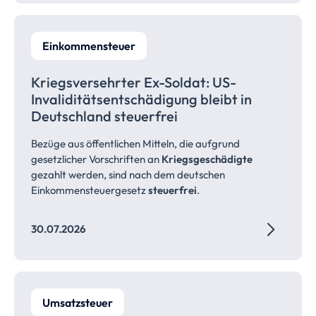
Einkommensteuer
Kriegsversehrter Ex-Soldat: US-
Invaliditätsentschädigung bleibt in
Deutschland
steuerfrei
Bezüge aus öffentlichen Mitteln, die aufgrund
gesetzlicher Vorschriften an
Kriegsgeschädigte
gezahlt werden, sind nach dem deutschen
Einkommensteuergesetz
steuerfrei
.
30.07.2026
Umsatzsteuer