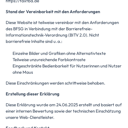
https://taxfba.de
Stand der Vereinbarkeit mit den Anforderungen
Diese Website ist teilweise vereinbar mit den Anforderungen
des BFSG in Verbindung mit der Barrierefreie-
Informationstechnik-Verordnung (BITV 2.0). Nicht
barrierefreie Inhalte sind u. a.:
Einzelne Bilder und Grafiken ohne Alternativtexte
Teilweise unzureichende Farbkontraste
Eingeschränkte Bedienbarkeit für Nutzerinnen und Nutzer
ohne Maus
Diese Einschränkungen werden schrittweise behoben.
Erstellung dieser Erklärung
Diese Erklärung wurde am 24.06.2025 erstellt und basiert auf
einer internen Bewertung sowie der technischen Einschätzung
unsere Web-Dienstleister.