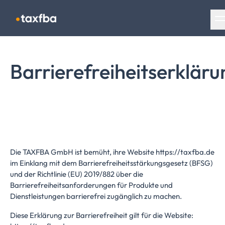
Navigation überspringen
Barrierefreiheitserkläru
Die TAXFBA GmbH ist bemüht, ihre Website https://taxfba.de
im Einklang mit dem Barrierefreiheitsstärkungsgesetz (BFSG)
und der Richtlinie (EU) 2019/882 über die
Barrierefreiheitsanforderungen für Produkte und
Dienstleistungen barrierefrei zugänglich zu machen.
Diese Erklärung zur Barrierefreiheit gilt für die Website: