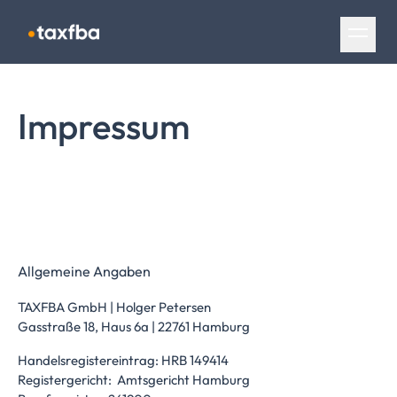
Navigation überspringen
Impressum
Allgemeine Angaben
TAXFBA GmbH | Holger Petersen
Gasstraße 18, Haus 6a | 22761 Hamburg
Handelsregistereintrag: HRB 149414
Registergericht: Amtsgericht Hamburg