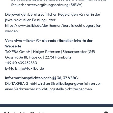
Steuerberatervergütungsordnung (StBVV)
Die jeweiligen berufsrechtlichen Regelungen können in der
jeweils aktuellen Fassung unter
https://www.bstbk.de/de/themen/berufsrecht
abgerufen
werden.
Verantwortlicher für die redaktionellen Inhalte der
Webseite
TAXFBA GmbH | Holger Petersen | Steuerberater (GF)
Gasstraße 18, Haus 6a | 22761 Hamburg
+49 40 609432550
E-Mail:
info@taxfba.de
Informationspflichten nach §§ 36, 37 VSBG
Die TAXFBA GmbH wird an Streitbeilegungsverfahren vor
einer Verbraucherschlichtungsstelle nicht teilnehmen.