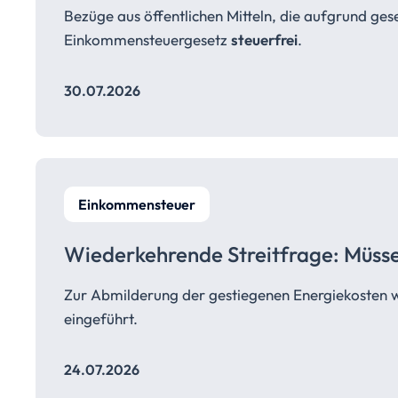
Bezüge aus öffentlichen Mitteln, die aufgrund ges
Einkommensteuergesetz
steuerfrei
.
30.07.2026
Einkommensteuer
Wiederkehrende Streitfrage: Müss
Zur Abmilderung der gestiegenen Energiekosten 
eingeführt.
24.07.2026