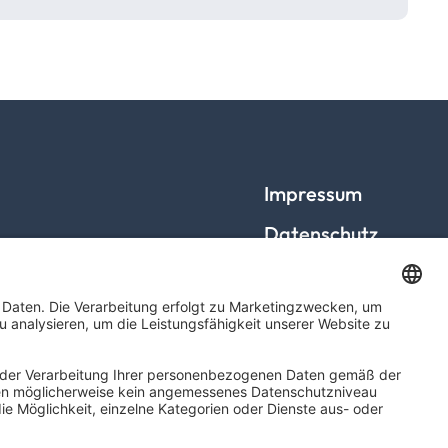
Impressum
Datenschutz
Barrierefreiheit
Cookies