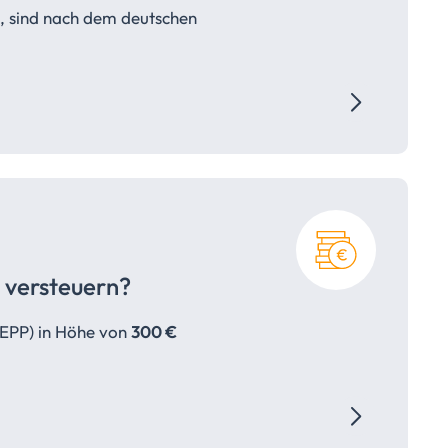
, sind nach dem deutschen
versteuern?
EPP) in Höhe von
300 €