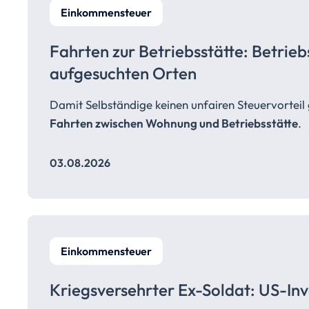
Einkommensteuer
Fahrten zur
Betriebsstätte:
Betrie
aufgesuchten Orten
Damit Selbständige keinen unfairen Steuervortei
Fahrten zwischen Wohnung und Betriebsstätte
.
03.08.2026
Einkommensteuer
Kriegsversehrter Ex-Soldat: US-Inv