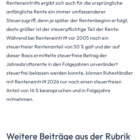
Renteneintritts ergibt sich auch für die ursprüngliche
anfängliche Rente ein immer umfassenderer
Steuerzugriff, denn je später der Rentenbeginn erfolgt,
desto größer ist der steuerpflichtige Teil der Rente:
Während bei Renteneintritt vor 2005 noch ein
steuerfreier Rentenanteil von 50 % galt und der auf
dieser Basis ermittelte steuerfreie Betrag der
Jahresbruttorente in den Folgejahren unverändert
steuerfrei belassen werden konnte, können Ruheständler
mit Renteneintritt 2026 nur noch einen steuerfreien
Anteil von 16 % beanspruchen und in Folgejahre
mitnehmen.
Weitere Beiträge aus der Rubrik