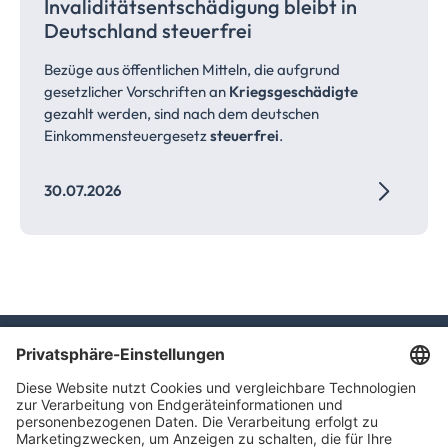
Invaliditätsentschädigung bleibt in
Deutschland
steuerfrei
Bezüge aus öffentlichen Mitteln, die aufgrund
gesetzlicher Vorschriften an
Kriegsgeschädigte
gezahlt werden, sind nach dem deutschen
Einkommensteuergesetz
steuerfrei
.
30.07.2026
TAXFBA GmbH