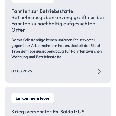
Fahrten zur
Betriebsstätte:
Betriebsausgabenkürzung
greift nur bei
Fahrten zu nachhaltig aufgesuchten
Orten
Damit Selbständige keinen unfairen Steuervorteil
gegenüber Arbeitnehmern haben, deckelt der Staat
ihren
Betriebsausgabenabzug für Fahrten zwischen
Wohnung und Betriebsstätte
.
03.08.2026
Einkommensteuer
Kriegsversehrter Ex-Soldat: US-