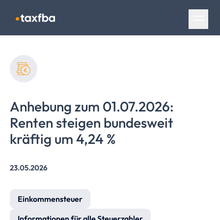
Navigation überspringen
Anhebung zum 01.07.2026:
Renten steigen bundesweit
kräftig um 4,24 %
23.05.2026
Einkommensteuer
Informationen für alle Steuerzahler