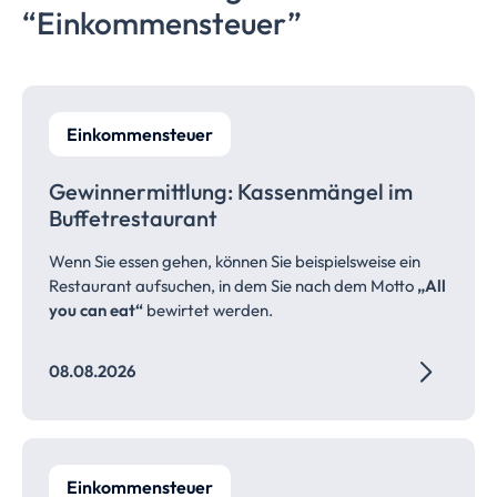
“Einkommensteuer”
Einkommensteuer
Gewinnermittlung: Kassenmängel im
Buffetrestaurant
Wenn Sie essen gehen, können Sie beispielsweise ein
Restaurant aufsuchen, in dem Sie nach dem Motto
„All
you can eat“
bewirtet werden.
08.08.2026
Einkommensteuer