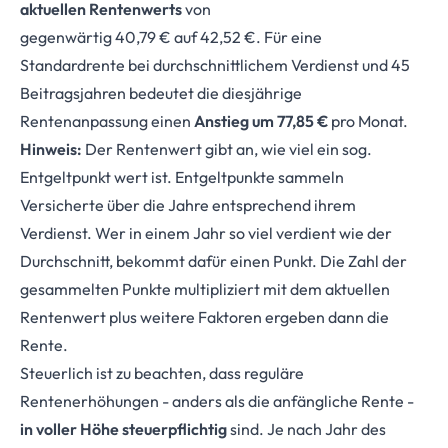
aktuellen Rentenwerts
von
gegenwärtig 40,79 € auf 42,52 €. Für eine
Standardrente bei durchschnittlichem Verdienst und 45
Beitragsjahren bedeutet die diesjährige
Rentenanpassung einen
Anstieg um 77,85 €
pro Monat.
Hinweis:
Der Rentenwert gibt an, wie viel ein sog.
Entgeltpunkt wert ist. Entgeltpunkte sammeln
Versicherte über die Jahre entsprechend ihrem
Verdienst. Wer in einem Jahr so viel verdient wie der
Durchschnitt, bekommt dafür einen Punkt. Die Zahl der
gesammelten Punkte multipliziert mit dem aktuellen
Rentenwert plus weitere Faktoren ergeben dann die
Rente.
Steuerlich ist zu beachten, dass reguläre
Rentenerhöhungen - anders als die anfängliche Rente -
in voller Höhe steuerpflichtig
sind. Je nach Jahr des