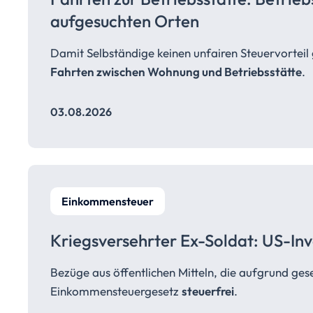
aufgesuchten Orten
Damit Selbständige keinen unfairen Steuervortei
Fahrten zwischen Wohnung und Betriebsstätte
.
03.08.2026
Einkommensteuer
Kriegsversehrter Ex-Soldat: US-Inv
Bezüge aus öffentlichen Mitteln, die aufgrund ges
Einkommensteuergesetz
steuerfrei
.