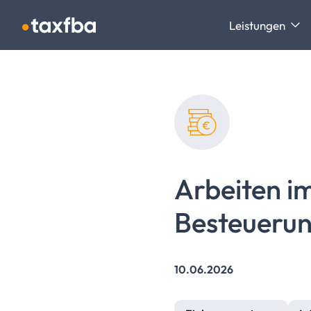
Navigation überspringen
Leistungen
Arbeiten i
Besteuerun
10.06.2026