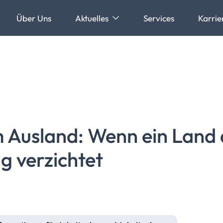
Über Uns
Aktuelles
Services
Karrie
m Ausland: Wenn ein Land 
g verzichtet