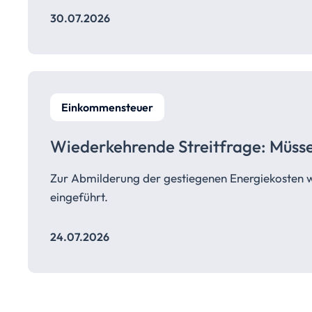
30.07.2026
Einkommensteuer
Wiederkehrende Streitfrage: Müss
Zur Abmilderung der gestiegenen Energiekosten 
eingeführt.
24.07.2026