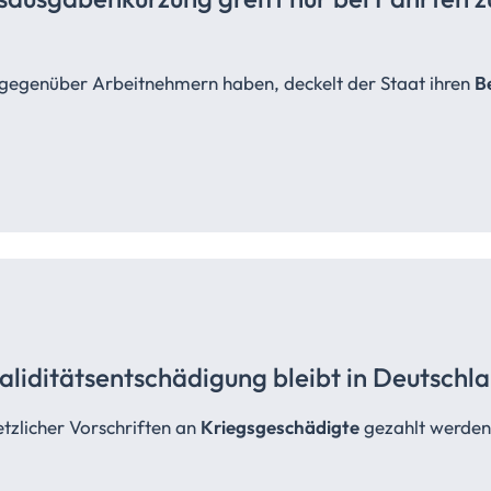
l gegenüber Arbeitnehmern haben, deckelt der Staat ihren
B
aliditätsentschädigung bleibt in Deutschl
etzlicher Vorschriften an
Kriegsgeschädigte
gezahlt werden