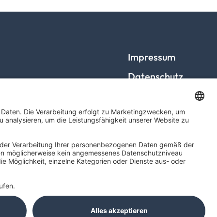
Impressum
Datenschutz
Barrierefreiheit
Cookies