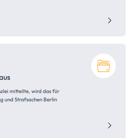
aus
ei mitteilte, wird das für
g und Strafsachen Berlin