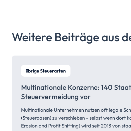
Weitere Beiträge aus d
übrige Steuerarten
Multinationale Konzerne: 140 Staa
Steuervermeidung
vor
Multinationale Unternehmen nutzen oft legale Sch
(Steueroasen) zu verschieben - selbst wenn dort k
Erosion and Profit Shifting) wird seit 2013 von st