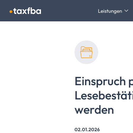
Navigation überspringen
Leistungen
Einspruch 
Lesebestät
werden
02.01.2026