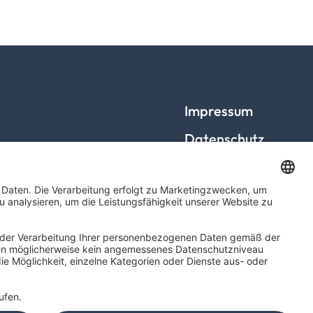
Impressum
Datenschutz
Barrierefreiheit
Cookies