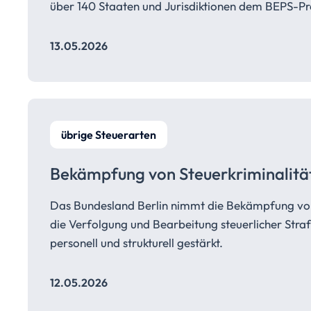
über 140 Staaten und Jurisdiktionen dem BEPS-Pr
13.05.2026
übrige Steuerarten
Bekämpfung von
Steuerkriminalitä
Das Bundesland Berlin nimmt die Bekämpfung von St
die Verfolgung und Bearbeitung steuerlicher Str
personell und strukturell gestärkt.
12.05.2026