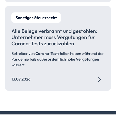
Sonstiges Steuerrecht
Alle Belege verbrannt und gestohlen:
Unternehmer muss Vergütungen für
Corona-Tests
zurückzahlen
Betreiber von
Corona-Teststellen
haben während der
Pandemie teils
außerordentlich hohe Vergütungen
kassiert.
13.07.2026