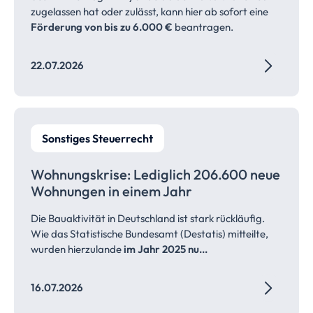
zugelassen hat oder zulässt, kann hier ab sofort eine
Förderung von bis zu 6.000 €
beantragen.
22.07.2026
Sonstiges Steuerrecht
Wohnungskrise: Lediglich 206.600 neue
Wohnungen in einem Jahr
Die Bauaktivität in Deutschland ist stark rückläufig.
Wie das Statistische Bundesamt (Destatis) mitteilte,
wurden hierzulande
im Jahr 2025 nu...
16.07.2026