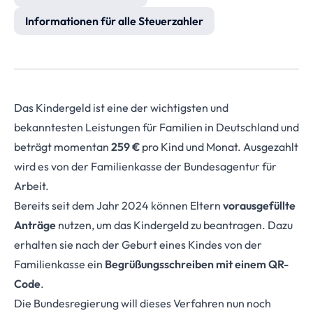
Informationen für alle Steuerzahler
Das Kindergeld ist eine der wichtigsten und
bekanntesten Leistungen für Familien in Deutschland und
beträgt momentan
259 €
pro Kind und Monat. Ausgezahlt
wird es von der Familienkasse der Bundesagentur für
Arbeit.
Bereits seit dem Jahr 2024 können Eltern
vorausgefüllte
Anträge
nutzen, um das Kindergeld zu beantragen. Dazu
erhalten sie nach der Geburt eines Kindes von der
Familienkasse ein
Begrüßungsschreiben mit einem QR-
Code
.
Die Bundesregierung will dieses Verfahren nun noch