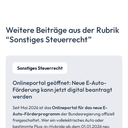
Weitere Beiträge aus der Rubrik
“Sonstiges
Steuerrecht”
Sonstiges Steuerrecht
Onlineportal geöffnet: Neue E-Auto-
Förderung kann jetzt digital beantragt
werden
Seit Mai 2026 ist das
Onlineportal für das neue E-
Auto-Förderprogramm
der Bundesregierung offiziell
freigeschaltet
.
Wer ein vollelektrisches Auto oder
bestimmte Plug-in-Hybride ab dem 01.01.2026 neu