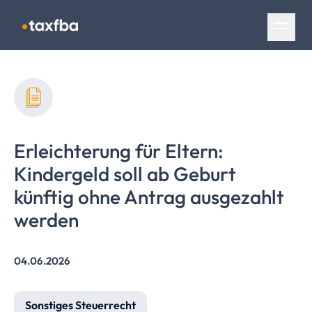
Navigation überspringen
Erleichterung für Eltern:
Kindergeld soll ab Geburt
künftig ohne Antrag ausgezahlt
werden
04.06.2026
Sonstiges Steuerrecht