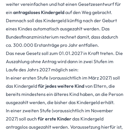
weiter vereinfachen und hat einen Gesetzesentwurf für
ein
antragsloses Kindergeld
auf den Weg gebracht.
Demnach soll das Kindergeld künftig nach der Geburt
eines Kindes automatisch ausgezahlt werden. Das
Bundesfinanzministerium rechnet damit, dass dadurch
ca. 300.000 Erstanträge pro Jahr entfallen.
Das neue Gesetz soll zum 01.01.2027 in Kraft treten. Die
Auszahlung ohne Antrag wird dann in zwei Stufen im
Laufe des Jahrs 2027 möglich sein:
In einer ersten Stufe (voraussichtlich im März 2027) soll
das Kindergeld
für jedes weitere Kind
von Eltern, die
bereits mindestens ein älteres Kind haben, an die Person
ausgezahlt werden, die bisher das Kindergeld erhält.
In einer zweiten Stufe (voraussichtlich im November
2027) soll auch
für erste Kinder
das Kindergeld
antragslos ausgezahlt werden. Voraussetzung hierfür ist,