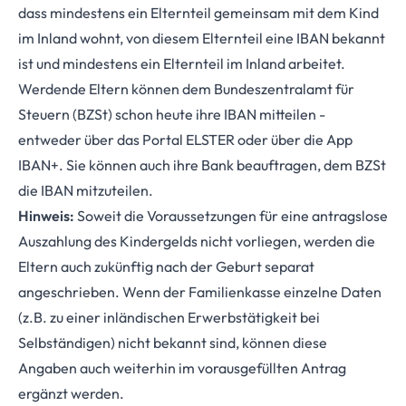
dass mindestens ein Elternteil gemeinsam mit dem Kind
im Inland wohnt, von diesem Elternteil eine IBAN bekannt
ist und mindestens ein Elternteil im Inland arbeitet.
Werdende Eltern können dem Bundeszentralamt für
Steuern (BZSt) schon heute ihre IBAN mitteilen -
entweder über das Portal ELSTER oder über die App
IBAN+. Sie können auch ihre Bank beauftragen, dem BZSt
die IBAN mitzuteilen.
Hinweis:
Soweit die Voraussetzungen für eine antragslose
Auszahlung des Kindergelds nicht vorliegen, werden die
Eltern auch zukünftig nach der Geburt separat
angeschrieben. Wenn der Familienkasse einzelne Daten
(z.B. zu einer inländischen Erwerbstätigkeit bei
Selbständigen) nicht bekannt sind, können diese
Angaben auch weiterhin im vorausgefüllten Antrag
ergänzt werden.