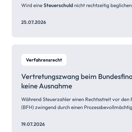
Wird eine
Steuerschuld
nicht rechtzeitig beglich
25.07.2026
Verfahrensrecht
Vertretungszwang beim
Bundesfin
keine Ausnahme
Während Steuerzahler einen Rechtsstreit vor den 
(BFH) zwingend durch einen Prozessbevollmächti
19.07.2026