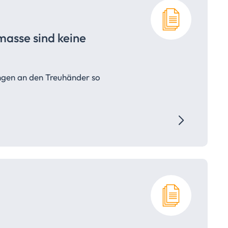
masse sind keine
ungen an den Treuhänder so