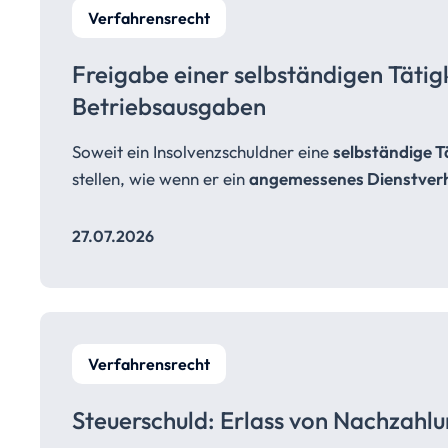
Verfahrensrecht
Freigabe einer selbständigen Tätig
Betriebsausgaben
Soweit ein Insolvenzschuldner eine
selbständige T
stellen, wie wenn er ein
angemessenes Dienstverh
27.07.2026
Verfahrensrecht
Steuerschuld: Erlass von
Nachzahlu