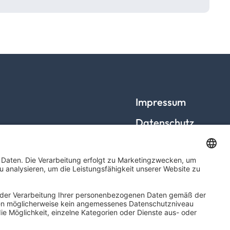
Impressum
Datenschutz
Barrierefreiheit
Cookies