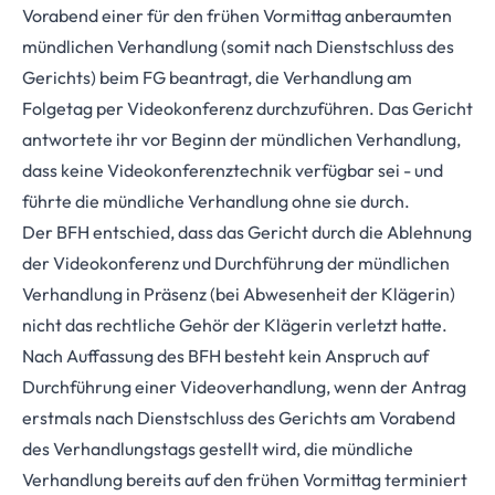
Vorabend einer für den frühen Vormittag anberaumten
mündlichen Verhandlung (somit nach Dienstschluss des
Gerichts) beim FG beantragt, die Verhandlung am
Folgetag per Videokonferenz durchzuführen. Das Gericht
antwortete ihr vor Beginn der mündlichen Verhandlung,
dass keine Videokonferenztechnik verfügbar sei - und
führte die mündliche Verhandlung ohne sie durch.
Der BFH entschied, dass das Gericht durch die Ablehnung
der Videokonferenz und Durchführung der mündlichen
Verhandlung in Präsenz (bei Abwesenheit der Klägerin)
nicht das rechtliche Gehör der Klägerin verletzt hatte.
Nach Auffassung des BFH besteht kein Anspruch auf
Durchführung einer Videoverhandlung, wenn der Antrag
erstmals nach Dienstschluss des Gerichts am Vorabend
des Verhandlungstags gestellt wird, die mündliche
Verhandlung bereits auf den frühen Vormittag terminiert