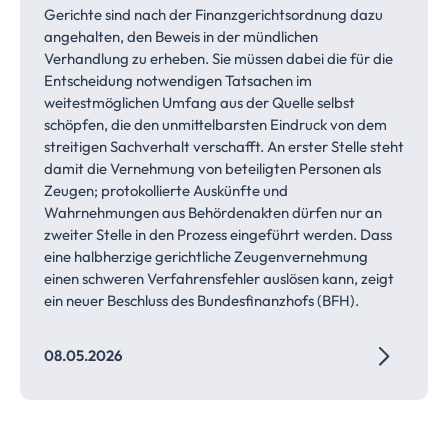
Gerichte sind nach der Finanzgerichtsordnung dazu
angehalten, den Beweis in der mündlichen
Verhandlung zu erheben. Sie müssen dabei die für die
Entscheidung notwendigen Tatsachen im
weitestmöglichen Umfang aus der Quelle selbst
schöpfen, die den unmittelbarsten Eindruck von dem
streitigen Sachverhalt verschafft. An erster Stelle steht
damit die Vernehmung von beteiligten Personen als
Zeugen; protokollierte Auskünfte und
Wahrnehmungen aus Behördenakten dürfen nur an
zweiter Stelle in den Prozess eingeführt werden. Dass
eine halbherzige gerichtliche Zeugenvernehmung
einen schweren Verfahrensfehler auslösen kann, zeigt
ein neuer Beschluss des Bundesfinanzhofs (BFH).
08.05.2026