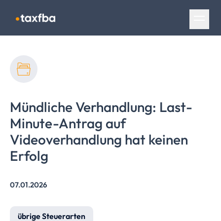
Navigation überspringen
Mündliche Verhandlung: Last-
Minute-Antrag auf
Videoverhandlung
hat keinen
Erfolg
07.01.2026
übrige Steuerarten