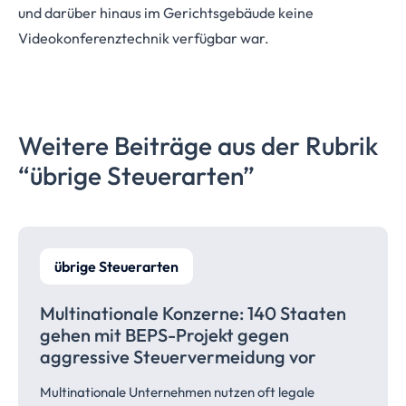
und darüber hinaus im Gerichtsgebäude keine
Videokonferenztechnik verfügbar war.
Weitere Beiträge aus der Rubrik
“übrige
Steuerarten”
übrige Steuerarten
Multinationale Konzerne: 140 Staaten
gehen mit BEPS-Projekt gegen
aggressive
Steuervermeidung
vor
Multinationale Unternehmen nutzen oft legale