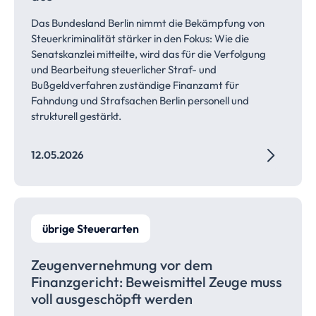
Das Bundesland Berlin nimmt die Bekämpfung von
Steuerkriminalität stärker in den Fokus: Wie die
Senatskanzlei mitteilte, wird das für die Verfolgung
und Bearbeitung steuerlicher Straf- und
Bußgeldverfahren zuständige Finanzamt für
Fahndung und Strafsachen Berlin personell und
strukturell gestärkt.
12.05.2026
übrige Steuerarten
Zeugenvernehmung vor dem
Finanzgericht: Beweismittel Zeuge muss
voll ausgeschöpft werden