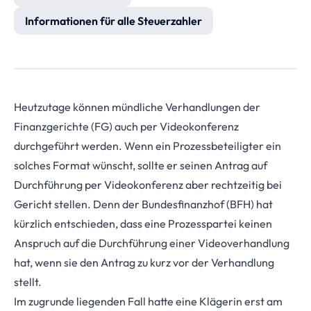
Informationen für alle Steuerzahler
Heutzutage können mündliche Verhandlungen der
Finanzgerichte (FG) auch per Videokonferenz
durchgeführt werden. Wenn ein Prozessbeteiligter ein
solches Format wünscht, sollte er seinen Antrag auf
Durchführung per Videokonferenz aber rechtzeitig bei
Gericht stellen. Denn der Bundesfinanzhof (BFH) hat
kürzlich entschieden, dass eine Prozesspartei keinen
Anspruch auf die Durchführung einer Videoverhandlung
hat, wenn sie den Antrag zu kurz vor der Verhandlung
stellt.
Im zugrunde liegenden Fall hatte eine Klägerin erst am