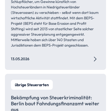
Schlupflöcher, um Gewinne künstlich von
Hochsteuerländern in Niedrigsteuerländer
(Steueroasen) zu verschieben - selbst wenn dort kaum
wirtschaftliche Aktivität stattfindet. Mit dem BEPS-
Projekt (BEPS steht für Base Erosion and Profit
Shifting) wird seit 2013 von staatlicher Seite solcher
aggressiver Steuerplanung entgegengewirkt.
Mittlerweile haben sich über 140 Staaten und
Jurisdiktionen dem BEPS-Projekt angeschlossen.
13.05.2026
übrige Steuerarten
Bekämpfung von
Steuerkriminalität:
Berlin baut
Fahndungsfinanzamt
weiter
aus