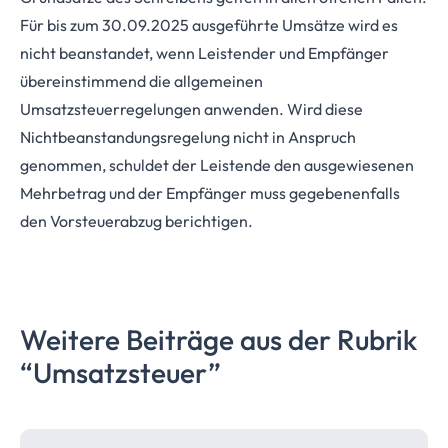
Für bis zum 30.09.2025 ausgeführte Umsätze wird es
nicht beanstandet, wenn Leistender und Empfänger
übereinstimmend die allgemeinen
Umsatzsteuerregelungen anwenden. Wird diese
Nichtbeanstandungsregelung nicht in Anspruch
genommen, schuldet der Leistende den ausgewiesenen
Mehrbetrag und der Empfänger muss gegebenenfalls
den Vorsteuerabzug berichtigen.
Weitere Beiträge aus der Rubrik
“Umsatzsteuer”