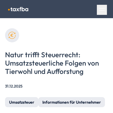
Navigation überspringen
Natur trifft Steuerrecht:
Umsatzsteuerliche
Folgen von
Tierwohl und Aufforstung
31.12.2025
Umsatzsteuer
Informationen für Unternehmer