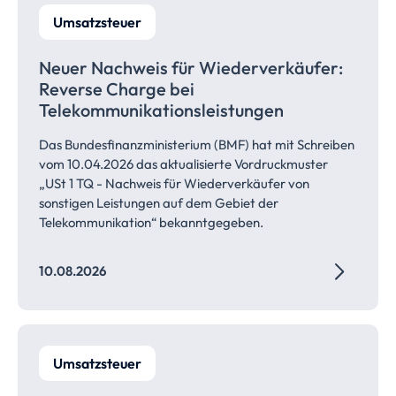
Umsatzsteuer
Neuer Nachweis für
Wiederverkäufer:
Reverse Charge bei
Telekommunikationsleistungen
Das Bundesfinanzministerium (BMF) hat mit Schreiben
vom 10.04.2026 das aktualisierte Vordruckmuster
„USt 1 TQ - Nachweis für Wiederverkäufer von
sonstigen Leistungen auf dem Gebiet der
Telekommunikation“ bekanntgegeben.
10.08.2026
Umsatzsteuer