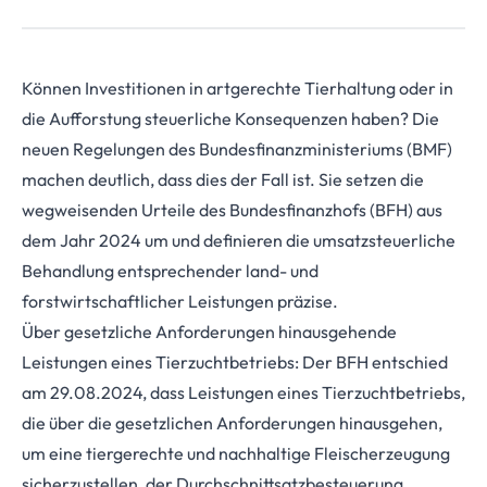
Können Investitionen in artgerechte Tierhaltung oder in
die Aufforstung steuerliche Konsequenzen haben? Die
neuen Regelungen des Bundesfinanzministeriums (BMF)
machen deutlich, dass dies der Fall ist. Sie setzen die
wegweisenden Urteile des Bundesfinanzhofs (BFH) aus
dem Jahr 2024 um und definieren die umsatzsteuerliche
Behandlung entsprechender land- und
forstwirtschaftlicher Leistungen präzise.
Über gesetzliche Anforderungen hinausgehende
Leistungen eines Tierzuchtbetriebs: Der BFH entschied
am 29.08.2024, dass Leistungen eines Tierzuchtbetriebs,
die über die gesetzlichen Anforderungen hinausgehen,
um eine tiergerechte und nachhaltige Fleischerzeugung
sicherzustellen, der Durchschnittsatzbesteuerung