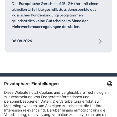
Der Europäische Gerichtshof (EuGH) hat mit einem
aktuellen Urteil klargestellt, dass Bonuspunkte aus
klassischen Kundenbindungsprogrammen
grundsätzlich
keine Gutscheine im Sinne der
Mehrwertsteuerregelungen
darstellen.
08.08.2026
TAXFBA GmbH
Gasstraße 18, Haus 6a