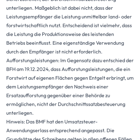
unterliegen. Maßgeblich ist dabei nicht, dass der
Leistungsempfänger die Leistung unmittelbar land- oder
forstwirtschaftlich nutzt. Entscheidend ist vielmehr, dass
die Leistung die Produktionsweise des leistenden
Betriebs beeinflusst. Eine eigenständige Verwendung
durch den Empfänger ist nicht erforderlich.
Aufforstungsleistungen: Im Gegensatz dazu entschied der
BFH am 19.12.2024, dass Aufforstungsleistungen, die ein
Forstwirt auf eigenen Flächen gegen Entgelt erbringt, um
dem Leistungsempfänger den Nachweis einer
Ersatzaufforstung gegenüber einer Behörde zu
ermöglichen, nicht der Durchschnittssatzbesteuerung
unterliegen.
Hinweis: Das BMF hat den Umsatzsteuer-
Anwendungserlass entsprechend angepasst. Die
Grundsätze des Schreibens gelten in allen offenen Fällen.