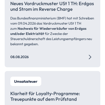
Neues Vordruckmuster USt 1 TH: Erdgas
und Strom im Reverse Charge
Das Bundesfinanzministerium (BMF) hat mit Schreiben
vom 09.04.2026 das Vordruckmuster USt 1 TH
zum
Nachweis für Wiederverkäufer von Erdgas
und/oder Elektrizität
für Zwecke der
Steuerschuldnerschaft des Leistungsempfängers neu
bekannt gegeben.
08.08.2026
Umsatzsteuer
Klarheit für Loyalty-Programme:
Treuepunkte auf dem
Prüfstand