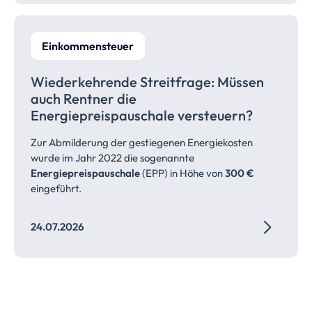
Einkommensteuer
Wiederkehrende Streitfrage: Müssen
auch Rentner die
Energiepreispauschale
versteuern?
Zur Abmilderung der gestiegenen Energiekosten
wurde im Jahr 2022 die sogenannte
Energiepreispauschale
(EPP) in Höhe von
300 €
eingeführt.
24.07.2026