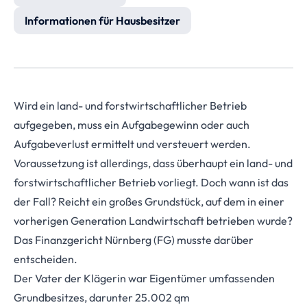
Informationen für Hausbesitzer
Wird ein land- und forstwirtschaftlicher Betrieb
aufgegeben, muss ein Aufgabegewinn oder auch
Aufgabeverlust ermittelt und versteuert werden.
Voraussetzung ist allerdings, dass überhaupt ein land- und
forstwirtschaftlicher Betrieb vorliegt. Doch wann ist das
der Fall? Reicht ein großes Grundstück, auf dem in einer
vorherigen Generation Landwirtschaft betrieben wurde?
Das Finanzgericht Nürnberg (FG) musste darüber
entscheiden.
Der Vater der Klägerin war Eigentümer umfassenden
Grundbesitzes, darunter 25.002 qm