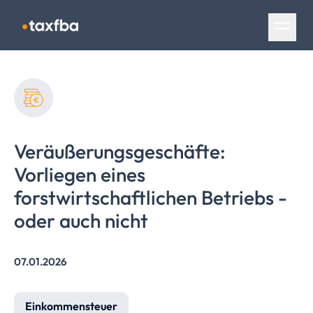
Navigation überspringen
Veräußerungsgeschäfte:
Vorliegen eines
forstwirtschaftlichen
Betriebs -
oder auch nicht
07.01.2026
Einkommensteuer