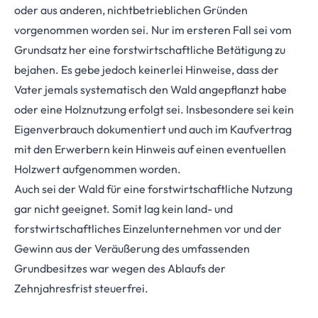
oder aus anderen, nichtbetrieblichen Gründen
vorgenommen worden sei. Nur im ersteren Fall sei vom
Grundsatz her eine forstwirtschaftliche Betätigung zu
bejahen. Es gebe jedoch keinerlei Hinweise, dass der
Vater jemals systematisch den Wald angepflanzt habe
oder eine Holznutzung erfolgt sei. Insbesondere sei kein
Eigenverbrauch dokumentiert und auch im Kaufvertrag
mit den Erwerbern kein Hinweis auf einen eventuellen
Holzwert aufgenommen worden.
Auch sei der Wald für eine forstwirtschaftliche Nutzung
gar nicht geeignet. Somit lag kein land- und
forstwirtschaftliches Einzelunternehmen vor und der
Gewinn aus der Veräußerung des umfassenden
Grundbesitzes war wegen des Ablaufs der
Zehnjahresfrist steuerfrei.