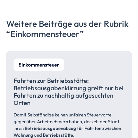
Weitere Beiträge aus der Rubrik
“Einkommensteuer”
Einkommensteuer
Fahrten zur
Betriebsstätte:
Betriebsausgabenkürzung
greift nur bei
Fahrten zu nachhaltig aufgesuchten
Orten
Damit Selbständige keinen unfairen Steuervorteil
gegenüber Arbeitnehmern haben, deckelt der Staat
ihren
Betriebsausgabenabzug für Fahrten zwischen
Wohnung und Betriebsstätte
.