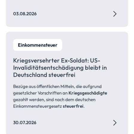
03.08.2026
Einkommensteuer
Kriegsversehrter Ex-Soldat: US-
Invaliditätsentschädigung bleibt in
Deutschland
steuerfrei
Bezüge aus öffentlichen Mitteln, die aufgrund
gesetzlicher Vorschriften an
Kriegsgeschädigte
gezahlt werden, sind nach dem deutschen
Einkommensteuergesetz
steuerfrei
.
30.07.2026