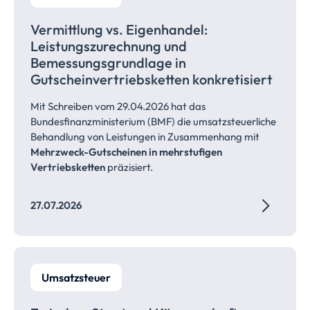
Vermittlung vs. Eigenhandel:
Leistungszurechnung
und
Bemessungsgrundlage
in
Gutscheinvertriebsketten
konkretisiert
Mit Schreiben vom 29.04.2026 hat das
Bundesfinanzministerium (BMF) die umsatzsteuerliche
Behandlung von Leistungen in Zusammenhang mit
Mehrzweck-Gutscheinen in mehrstufigen
Vertriebsketten
präzisiert.
27.07.2026
Umsatzsteuer