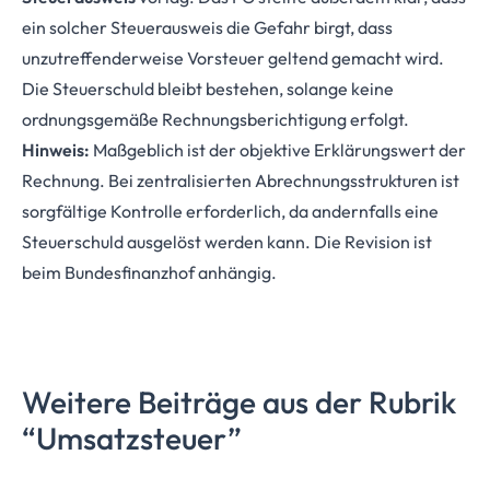
ein solcher Steuerausweis die Gefahr birgt, dass
unzutreffenderweise Vorsteuer geltend gemacht wird.
Die Steuerschuld bleibt bestehen, solange keine
ordnungsgemäße Rechnungsberichtigung erfolgt.
Hinweis:
Maßgeblich ist der objektive Erklärungswert der
Rechnung. Bei zentralisierten Abrechnungsstrukturen ist
sorgfältige Kontrolle erforderlich, da andernfalls eine
Steuerschuld ausgelöst werden kann. Die Revision ist
beim Bundesfinanzhof anhängig.
Weitere Beiträge aus der Rubrik
“Umsatzsteuer”