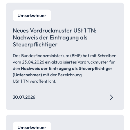
Umsatzsteuer
Neues Vordruckmuster USt 1 TN:
Nachweis der Eintragung als
Steuerpflichtiger
Das Bundesfinanzministerium (BMF) hat mit Schreiben
vom 23.04.2026 ein aktualisiertes Vordruckmuster für
den
Nachweis der Eintragung als Steuerpflichtiger
(Unternehmer)
mit der Bezeichnung
USt 1 TN veröffentlicht.
30.07.2026
Umsatzsteuer