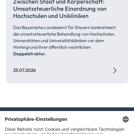
Zwischen Staat und Körperschaft:
Umsatzsteuerliche
Einordnung von
Hochschulen und
Unikliniken
Das Bayerische Landesamt für Steuern konkretisiert
die umsatzsteuerliche Behandlung von Hochschulen,
Universitäten und Universitätskliniken vor dem
Hintergrund ihrer öffentlich-rechtlichen
Doppelstruktur
.
25.07.2026