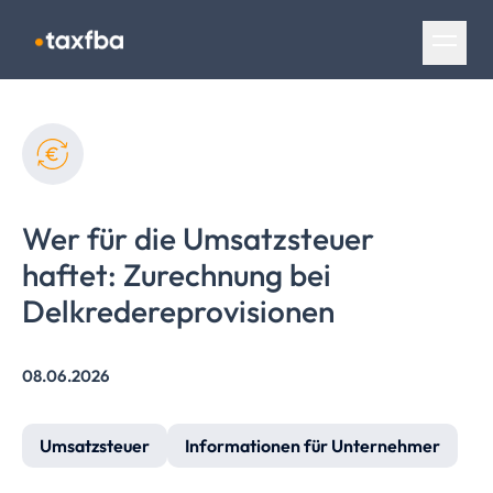
Navigation überspringen
Wer für die Umsatzsteuer
haftet: Zurechnung bei
Delkredereprovisionen
08.06.2026
Umsatzsteuer
Informationen für Unternehmer