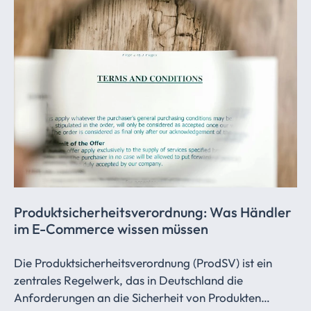
Produktsicherheitsverordnung:
Was Händler
im E-Commerce wissen müssen
Die Produktsicherheitsverordnung (ProdSV) ist ein
zentrales Regelwerk, das in Deutschland die
Anforderungen an die Sicherheit von Produkten