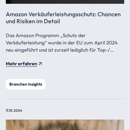
Amazon
Verkäuferleistungsschutz:
Chancen
und Risiken im Detail
Das Amazon Programm „Schutz der
Verkäuferleistung“ wurde in der EU zum April 2024
neu eingeführt und ist zurzeit lediglich für Top-/
Professionelle Verkäufer auf Amazon nutzbar.
Mehr erfahren
Branchen Insights
11.10.2024