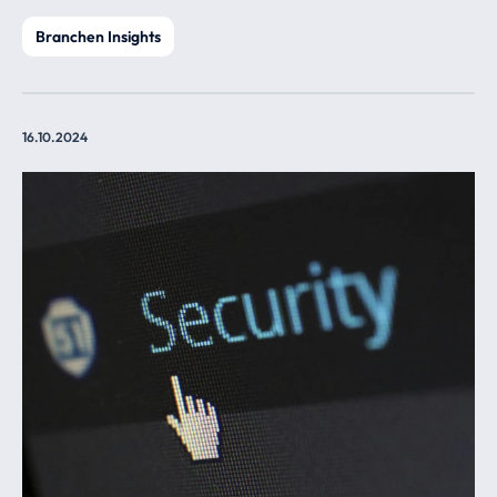
Branchen Insights
16.10.2024