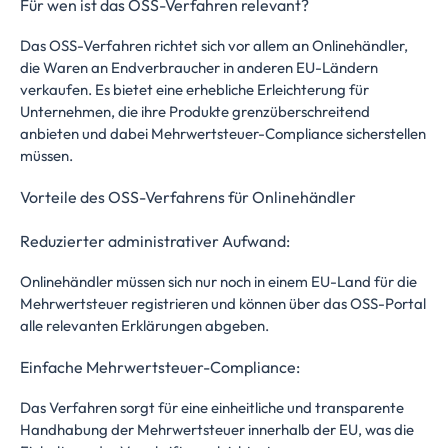
Für wen ist das OSS-Verfahren relevant?
Das OSS-Verfahren richtet sich vor allem an Onlinehändler,
die Waren an Endverbraucher in anderen EU-Ländern
verkaufen. Es bietet eine erhebliche Erleichterung für
Unternehmen, die ihre Produkte grenzüberschreitend
anbieten und dabei Mehrwertsteuer-Compliance sicherstellen
müssen.
Vorteile des OSS-Verfahrens für Onlinehändler
Reduzierter administrativer Aufwand:
Onlinehändler müssen sich nur noch in einem EU-Land für die
Mehrwertsteuer registrieren und können über das OSS-Portal
alle relevanten Erklärungen abgeben.
Einfache Mehrwertsteuer-Compliance:
Das Verfahren sorgt für eine einheitliche und transparente
Handhabung der Mehrwertsteuer innerhalb der EU, was die