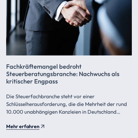
Fachkräftemangel
bedroht
Steuerberatungsbranche:
Nachwuchs als
kritischer Engpass
Die Steuerfachbranche steht vor einer
Schlüsselherausforderung, die die Mehrheit der rund
10.000 unabhängigen Kanzleien in Deutschland
besonders hart trifft: der Fachkräftemangel.
Mehr erfahren