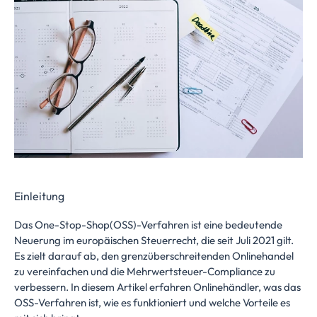
Einleitung
Das One-Stop-Shop(OSS)-Verfahren ist eine bedeutende
Neuerung im europäischen Steuerrecht, die seit Juli 2021 gilt.
Es zielt darauf ab, den grenzüberschreitenden Onlinehandel
zu vereinfachen und die Mehrwertsteuer-Compliance zu
verbessern. In diesem Artikel erfahren Onlinehändler, was das
OSS-Verfahren ist, wie es funktioniert und welche Vorteile es