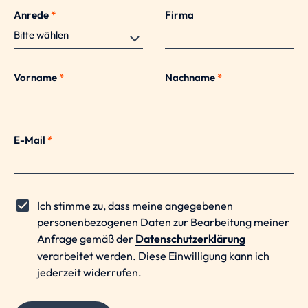
Anrede
*
Firma
Vorname
*
Nachname
*
E-Mail
*
Ich stimme zu, dass meine angegebenen
personenbezogenen Daten zur Bearbeitung meiner
Anfrage gemäß der
Datenschutzerklärung
verarbeitet werden. Diese Einwilligung kann ich
jederzeit widerrufen.