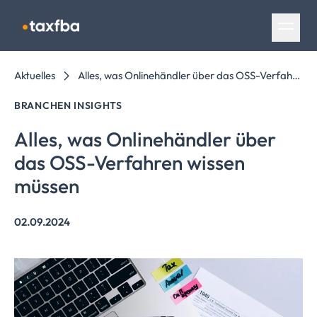
Navigation überspringen
Aktuelles
Alles, was Onlinehändler über das OSS-Verfahren wissen müssen
BRANCHEN INSIGHTS
Alles, was Onlinehändler über
das OSS-Verfahren wissen
müssen
02.09.2024