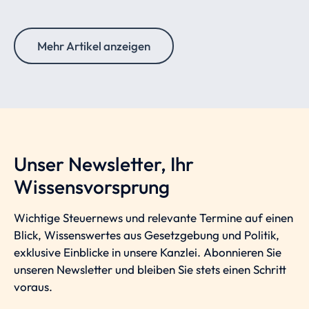
Mehr Artikel anzeigen
Unser Newsletter, Ihr
Wissensvorsprung
Wichtige Steuernews und relevante Termine auf einen
Blick, Wissenswertes aus Gesetzgebung und Politik,
exklusive Einblicke in unsere Kanzlei. Abonnieren Sie
unseren Newsletter und bleiben Sie stets einen Schritt
voraus.