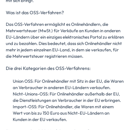
mit sich bringt.
Was ist das OSS-Verfahren?
Das OSS-Verfahren ermöglicht es Onlinehändlern, die
Mehrwertsteuer (MwSt.) für Verkäufe an Kunden in anderen
EU-Ländern über ein einziges elektronisches Portal zu erklären
und zu bezahlen. Dies bedeutet, dass sich Onlinehändler nicht
mehr in jedem einzelnen EU-Land, in dem sie verkaufen, für
die Mehrwertsteuer registrieren müssen.
Die drei Kategorien des OSS-Verfahrens:
Union OSS: Für Onlinehändler mit Sitz in der EU, die Waren
an Verbraucher in anderen EU-Ländern verkaufen.
Nicht-Unions-OSS: Für Onlinehändler außerhalb der EU,
die Dienstleistungen an Verbraucher in der EU erbringen.
Import-OSS: Für Onlinehändler, die Waren mit einem
Wert von bis zu 150 Euro aus Nicht-EU-Ländern an
Kunden in der EU verkaufen.