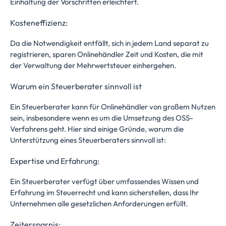
Einhaltung der Vorschriften erleichtert.
Kosteneffizienz:
Da die Notwendigkeit entfällt, sich in jedem Land separat zu
registrieren, sparen Onlinehändler Zeit und Kosten, die mit
der Verwaltung der Mehrwertsteuer einhergehen.
Warum ein Steuerberater sinnvoll ist
Ein Steuerberater kann für Onlinehändler von großem Nutzen
sein, insbesondere wenn es um die Umsetzung des OSS-
Verfahrens geht. Hier sind einige Gründe, warum die
Unterstützung eines Steuerberaters sinnvoll ist:
Expertise und Erfahrung:
Ein Steuerberater verfügt über umfassendes Wissen und
Erfahrung im Steuerrecht und kann sicherstellen, dass Ihr
Unternehmen alle gesetzlichen Anforderungen erfüllt.
Zeitersparnis: