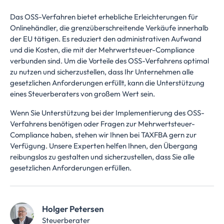
Das OSS-Verfahren bietet erhebliche Erleichterungen für
Onlinehändler, die grenzüberschreitende Verkäufe innerhalb
der EU tätigen. Es reduziert den administrativen Aufwand
und die Kosten, die mit der Mehrwertsteuer-Compliance
verbunden sind. Um die Vorteile des OSS-Verfahrens optimal
zu nutzen und sicherzustellen, dass Ihr Unternehmen alle
gesetzlichen Anforderungen erfüllt, kann die Unterstützung
eines Steuerberaters von großem Wert sein.
Wenn Sie Unterstützung bei der Implementierung des OSS-
Verfahrens benötigen oder Fragen zur Mehrwertsteuer-
Compliance haben, stehen wir Ihnen bei TAXFBA gern zur
Verfügung. Unsere Experten helfen Ihnen, den Übergang
reibungslos zu gestalten und sicherzustellen, dass Sie alle
gesetzlichen Anforderungen erfüllen.
Holger Petersen
Steuerberater