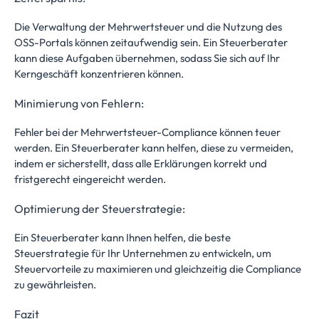
Die Verwaltung der Mehrwertsteuer und die Nutzung des
OSS-Portals können zeitaufwendig sein. Ein Steuerberater
kann diese Aufgaben übernehmen, sodass Sie sich auf Ihr
Kerngeschäft konzentrieren können.
Minimierung von Fehlern:
Fehler bei der Mehrwertsteuer-Compliance können teuer
werden. Ein Steuerberater kann helfen, diese zu vermeiden,
indem er sicherstellt, dass alle Erklärungen korrekt und
fristgerecht eingereicht werden.
Optimierung der Steuerstrategie:
Ein Steuerberater kann Ihnen helfen, die beste
Steuerstrategie für Ihr Unternehmen zu entwickeln, um
Steuervorteile zu maximieren und gleichzeitig die Compliance
zu gewährleisten.
Fazit