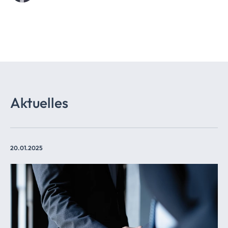
Aktuelles
20.01.2025